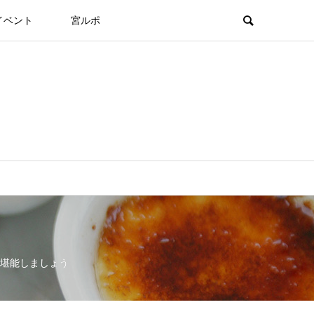
イベント
宮ルポ
堪能しましょう