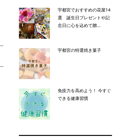
宇都宮でおすすめの花屋14
選 誕生日プレゼントや記
。
念日に心を込めて贈...
宇都宮の特選焼き菓子
免疫力を高めよう！ 今すぐ
できる健康習慣