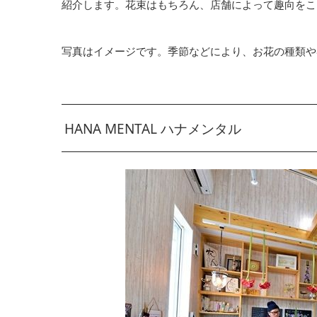
紹介します。花束はもちろん、店舗によって趣向をこ
写真はイメージです。季節などにより、お花の種類や
HANA MENTAL ハナメンタル