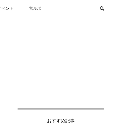
イベント
宮ルポ
おすすめ記事