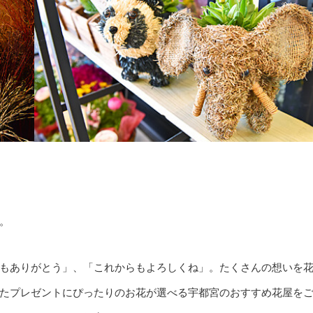
。
もありがとう」、「これからもよろしくね」。たくさんの想いを
たプレゼントにぴったりのお花が選べる宇都宮のおすすめ花屋を