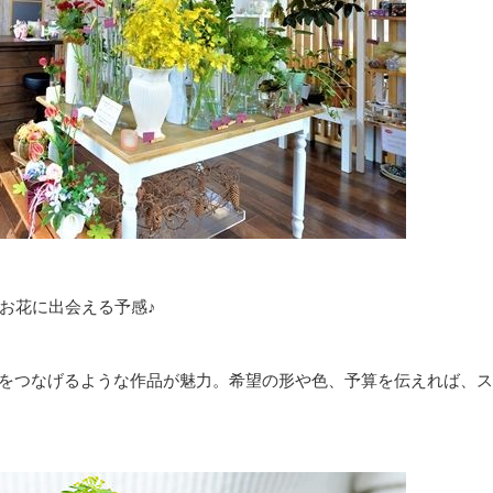
お花に出会える予感♪
との心をつなげるような作品が魅力。希望の形や色、予算を伝えれば、ス