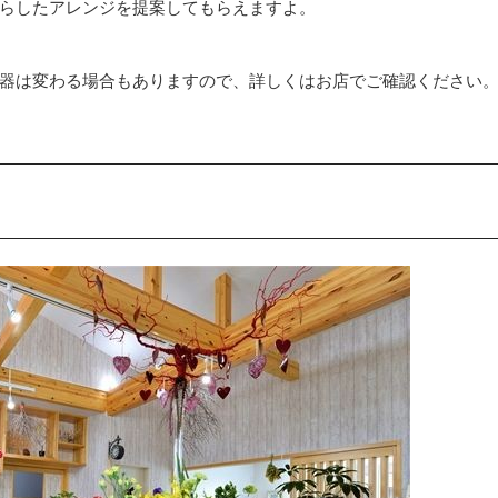
らしたアレンジを提案してもらえますよ。
器は変わる場合もありますので、詳しくはお店でご確認ください