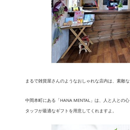
まるで雑貨屋さんのようなおしゃれな店内は、素敵な
中岡本町にある「HANA MENTAL」は、人と人
タッフが最適なギフトを用意してくれますよ。