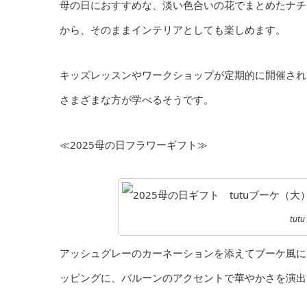
母の日におすすめな、淡い色合いの花でまとめたナチ
から、そのままインテリアとしても楽しめます。
キッズレッスンやワークショップが定期的に開催され
さまざまな方が学べるそうです。
≪2025母の日フラワーギフト≫
tu
アッシュグレーのカーネーションを添えてブーケ風に
ッピングに、バルーンのアクセントで華やかさを演出