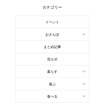
カテゴリー
イベント
おさんぽ
まとめ記事
宮ルポ
暮らす
遊ぶ
食べる