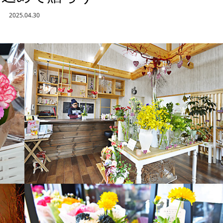
2025.04.30