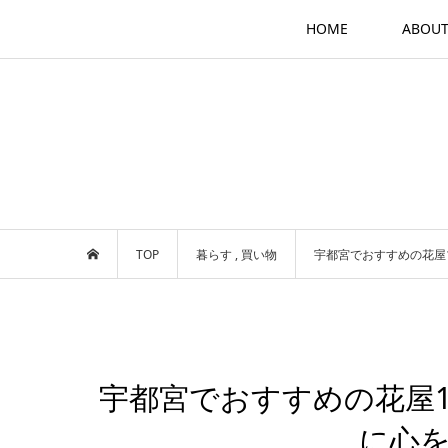
HOME
ABOU
TOP
暮らす
,
買い物
宇都宮でおすすめの花屋
宇都宮でおすすめの花屋
に心