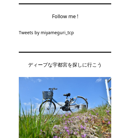
Follow me !
Tweets by miyameguri_tcp
ディープな宇都宮を探しに行こう