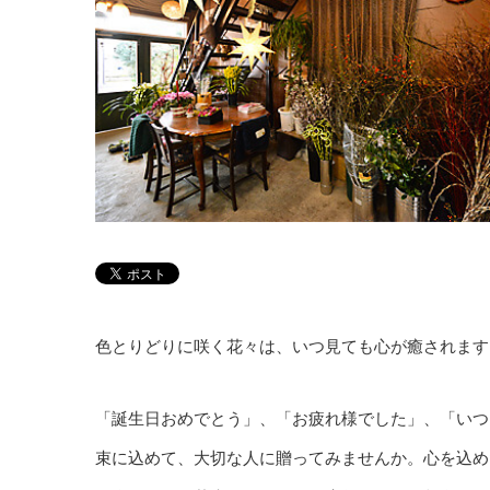
色とりどりに咲く花々は、いつ見ても心が癒されます
「誕生日おめでとう」、「お疲れ様でした」、「いつ
束に込めて、大切な人に贈ってみませんか。心を込め