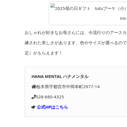
tu
おしゃれが好きなお母さんには、今流行りのアースカ
練された美しさがあります。色やサイズが選べるので
定）がもらえます！
HANA MENTAL ハナメンタル
栃木県宇都宮市中岡本町2977-14
028-680-4325
公式HPはこちら