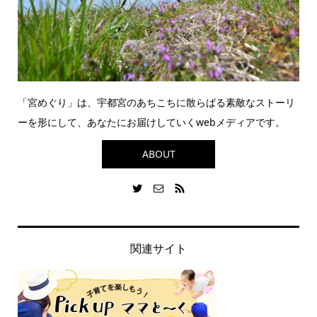
「宮めぐり」は、宇都宮のあちこちに散らばる素敵なストーリ
ーを形にして、あなたにお届けしていくwebメディアです。
ABOUT
関連サイト