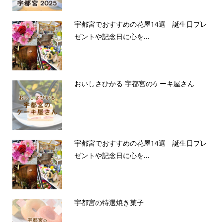
宇都宮でおすすめの花屋14選 誕生日プレ
ゼントや記念日に心を...
おいしさひかる 宇都宮のケーキ屋さん
宇都宮でおすすめの花屋14選 誕生日プレ
ゼントや記念日に心を...
宇都宮の特選焼き菓子