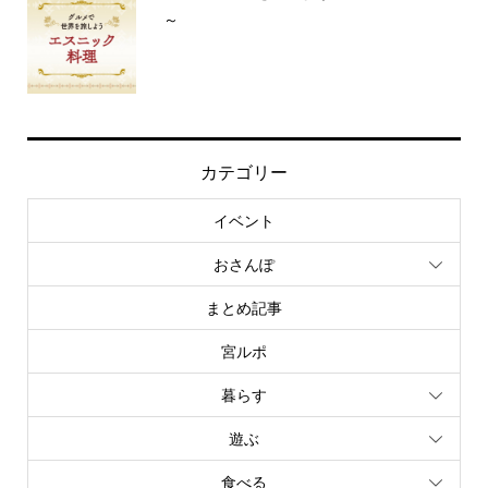
～
カテゴリー
イベント
おさんぽ
まとめ記事
宮ルポ
暮らす
遊ぶ
食べる