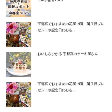
宇都宮でおすすめの花屋14選 誕生日プレ
ゼントや記念日に心を...
おいしさひかる 宇都宮のケーキ屋さん
宇都宮でおすすめの花屋14選 誕生日プレ
ゼントや記念日に心を...