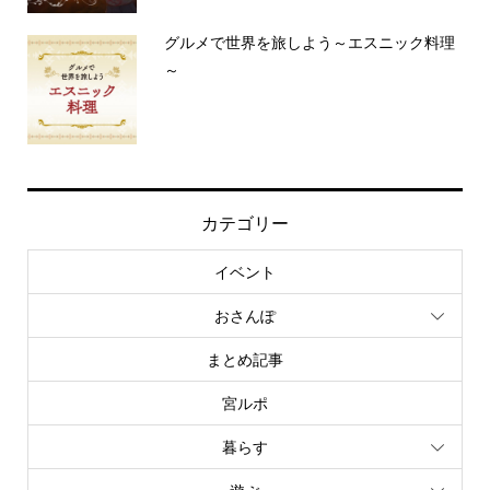
グルメで世界を旅しよう～エスニック料理
～
カテゴリー
イベント
おさんぽ
まとめ記事
宮ルポ
暮らす