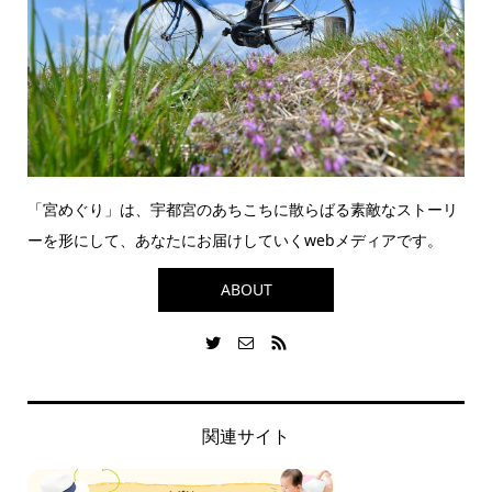
「宮めぐり」は、宇都宮のあちこちに散らばる素敵なストーリ
ーを形にして、あなたにお届けしていくwebメディアです。
ABOUT
関連サイト