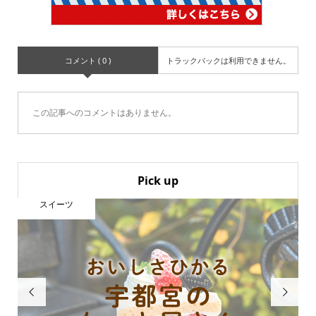
コメント ( 0 )
トラックバックは利用できません。
この記事へのコメントはありません。
Pick up
スイーツ

