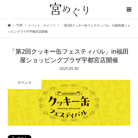
TOP
イベント
,
スイーツ
「第2回クッキー缶フェスティバル」in福田屋ショ
ディープな宇都宮を探しに行こう
ッピングプラザ宇都宮店開催
「第2回クッキー缶フェスティバル」in福田
屋ショッピングプラザ宇都宮店開催
2025.05.30
イベント