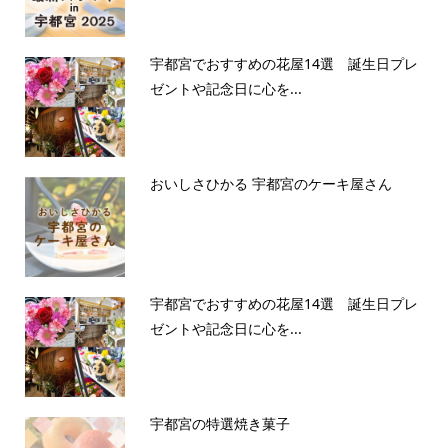
宇都宮でおすすめの花屋14選 誕生日プレ
ゼントや記念日に心を...
おいしさひかる 宇都宮のケーキ屋さん
宇都宮でおすすめの花屋14選 誕生日プレ
ゼントや記念日に心を...
宇都宮の特選焼き菓子