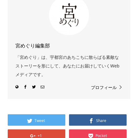
宮めぐり編集部
「宮めぐり」は、宇都宮のあちこちに散らばる素敵な
ストーリーを形にして、あなたにお届けしていくWeb
メディアです。
プロフィール
Tweet
Share
+1
Pocket