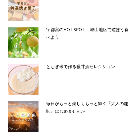
宇都宮のHOT SPOT 城山地区で遊ぼう食
べよう
とちぎ米で作る糀甘酒セレクション
毎日がもっと楽しくもっと輝く『大人の趣
味』はじめませんか