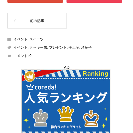
イベント
,
スイーツ
イベント
,
クッキー缶
,
プレゼント
,
手土産
,
洋菓子
コメント:
0
AD