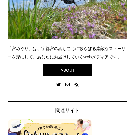
「宮めぐり」は、宇都宮のあちこちに散らばる素敵なストーリ
ーを形にして、あなたにお届けしていくwebメディアです。
ABOUT
関連サイト