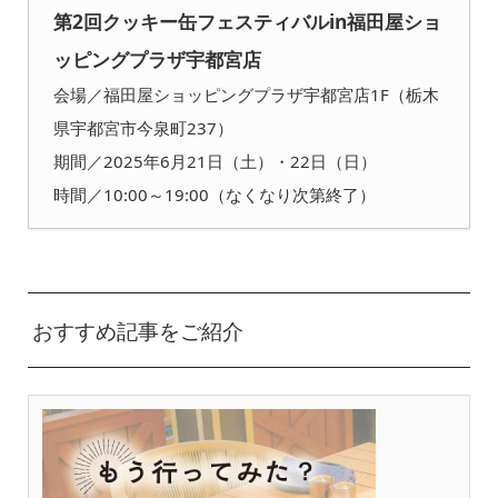
第2回クッキー缶フェスティバルin福田屋ショ
ッピングプラザ宇都宮店
会場／福田屋ショッピングプラザ宇都宮店1F（栃木
県宇都宮市今泉町237）
期間／2025年6月21日（土）・22日（日）
時間／10:00～19:00（なくなり次第終了）
おすすめ記事をご紹介