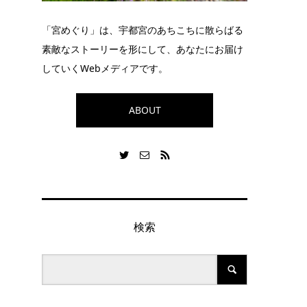
「宮めぐり」は、宇都宮のあちこちに散らばる
素敵なストーリーを形にして、あなたにお届け
していくWebメディアです。
ABOUT
検索