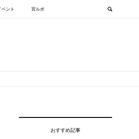
イベント
宮ルポ
おすすめ記事