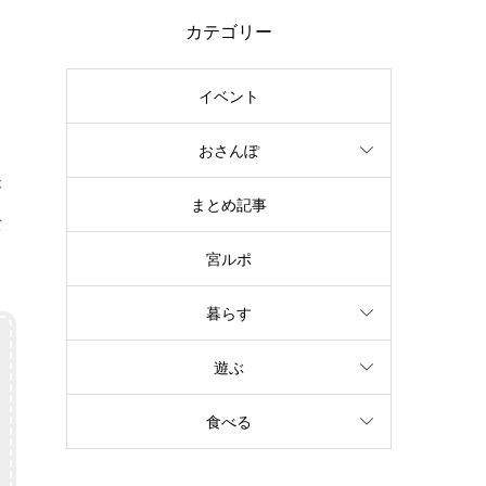
カテゴリー
イベント
おさんぽ
が
まとめ記事
バ
宮ルポ
暮らす
遊ぶ
食べる