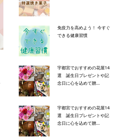
免疫力を高めよう！ 今すぐ
できる健康習慣
宇都宮でおすすめの花屋14
選 誕生日プレゼントや記
念日に心を込めて贈...
ど
宇都宮でおすすめの花屋14
選 誕生日プレゼントや記
念日に心を込めて贈...