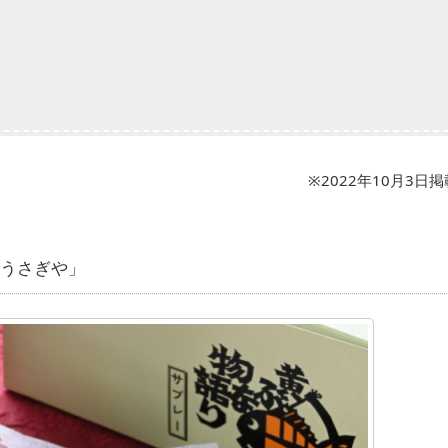
※2022年10月3日掲
 うさぎや」