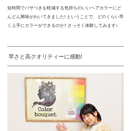
短時間でパサつきを軽減する色持ちのいいヘアカラーにど
んどん興味がわいてきました! ということで、どのくらい早
く上手にカラーができるのか? さっそく体験してみます♪
早さと高クオリティーに感動!