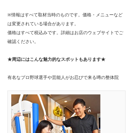
※情報はすべて取材当時のものです。価格・メニューなど
は変更されている場合があります。
価格はすべて税込みです。詳細はお店のウェブサイトでご
確認ください。
★周辺にはこんな魅力的なスポットもあります★
有名なプロ野球選手や芸能人がお忍びで来る噂の整体院