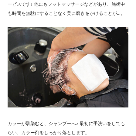
ービスです♪ 他にもフットマッサージなどがあり、施術中
も時間を無駄にすることなく美に磨きをかけることが…。
カラーが馴染むと、シャンプーへ♪ 最初に手洗いをしても
らい、カラー剤をしっかり落とします。