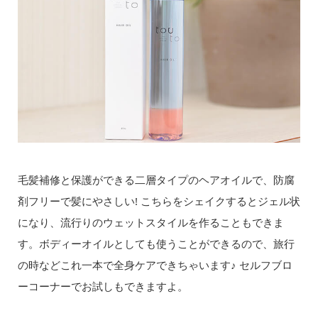
毛髪補修と保護ができる二層タイプのヘアオイルで、防腐
剤フリーで髪にやさしい! こちらをシェイクするとジェル状
になり、流行りのウェットスタイルを作ることもできま
す。ボディーオイルとしても使うことができるので、旅行
の時などこれ一本で全身ケアできちゃいます♪ セルフブロ
ーコーナーでお試しもできますよ。