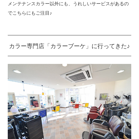
メンテナンスカラー以外にも、うれしいサービスがあるの
でこちらにもご注目♪
カラー専門店「カラーブーケ」に行ってきた♪