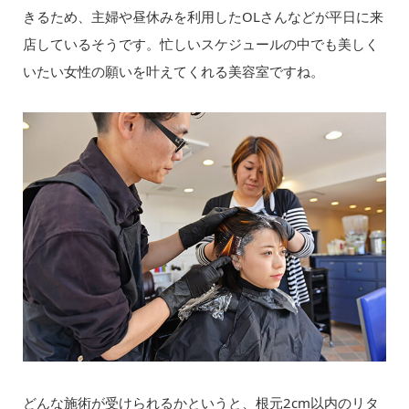
きるため、主婦や昼休みを利用したOLさんなどが平日に来
店しているそうです。忙しいスケジュールの中でも美しく
いたい女性の願いを叶えてくれる美容室ですね。
どんな施術が受けられるかというと、根元2cm以内のリタ