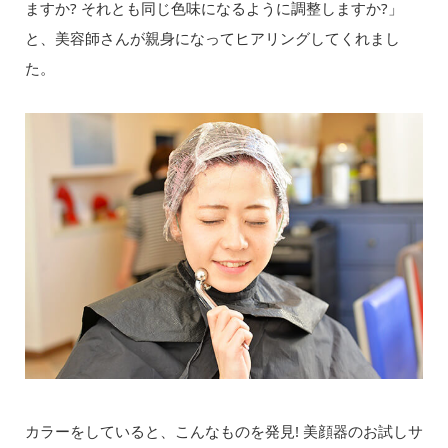
ますか? それとも同じ色味になるように調整しますか?」
と、美容師さんが親身になってヒアリングしてくれまし
た。
カラーをしていると、こんなものを発見! 美顔器のお試しサ