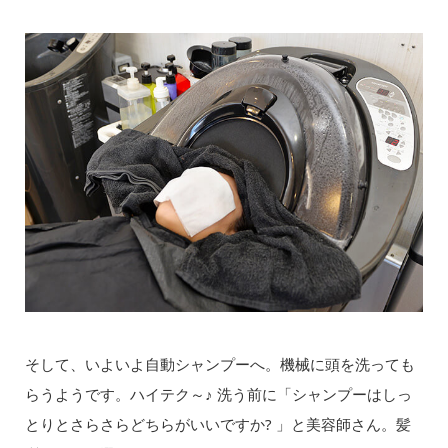
そして、いよいよ自動シャンプーへ。機械に頭を洗っても
らうようです。ハイテク～♪ 洗う前に「シャンプーはしっ
とりとさらさらどちらがいいですか? 」と美容師さん。髪