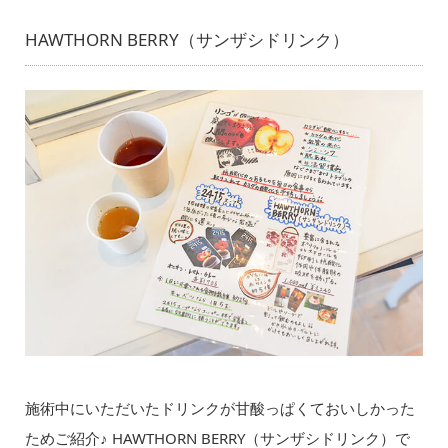
HAWTHORN BERRY（サンザシドリンク）
施術中にいただいたドリンクが甘酸っぱくておいしかった
ためご紹介♪ HAWTHORN BERRY（サンザシドリンク）で