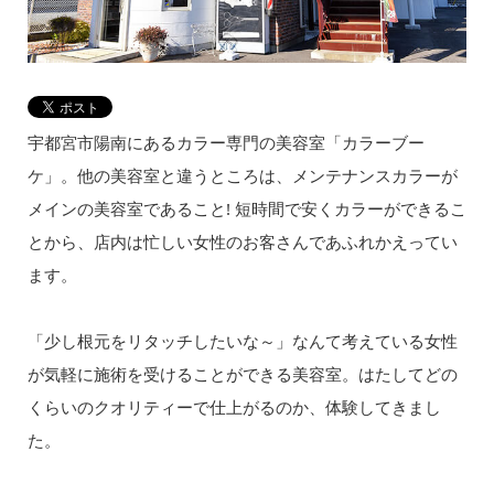
宇都宮市陽南にあるカラー専門の美容室「カラーブー
ケ」。他の美容室と違うところは、メンテナンスカラーが
メインの美容室であること! 短時間で安くカラーができるこ
とから、店内は忙しい女性のお客さんであふれかえってい
ます。
「少し根元をリタッチしたいな～」なんて考えている女性
が気軽に施術を受けることができる美容室。はたしてどの
くらいのクオリティーで仕上がるのか、体験してきまし
た。