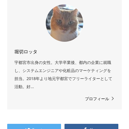
堀切ロッタ
宇都宮市出身の女性。大学卒業後、都内の企業に就職
し、システムエンジニアや化粧品のマーケティングを
担当。2018年より地元宇都宮でフリーライターとして
活動。好...
プロフィール