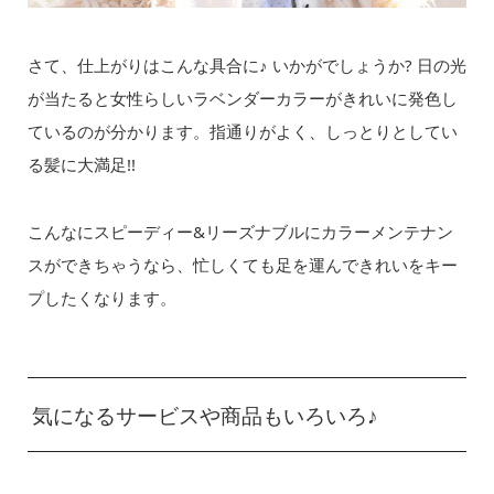
さて、仕上がりはこんな具合に♪ いかがでしょうか? 日の光
が当たると女性らしいラベンダーカラーがきれいに発色し
ているのが分かります。指通りがよく、しっとりとしてい
る髪に大満足!!
こんなにスピーディー&リーズナブルにカラーメンテナン
スができちゃうなら、忙しくても足を運んできれいをキー
プしたくなります。
気になるサービスや商品もいろいろ♪