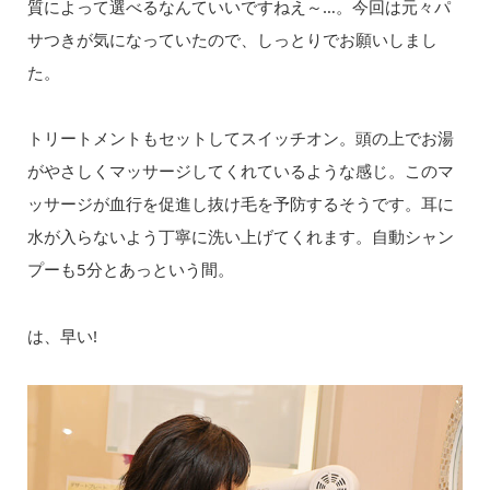
質によって選べるなんていいですねえ～…。今回は元々パ
サつきが気になっていたので、しっとりでお願いしまし
た。
トリートメントもセットしてスイッチオン。頭の上でお湯
がやさしくマッサージしてくれているような感じ。このマ
ッサージが血行を促進し抜け毛を予防するそうです。耳に
水が入らないよう丁寧に洗い上げてくれます。自動シャン
プーも5分とあっという間。
は、早い!