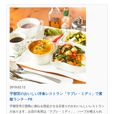
2019.02.12
宇都宮のおいしい洋食レストラン「ラプレ・ミディ」で素
敵ランチ – PR
宇都宮市江曽島に南仏を想起させる石造りのかわいらしいレストラン
があります。お店の名前は「ラプレ・ミディ」。 ハーブが植えられ