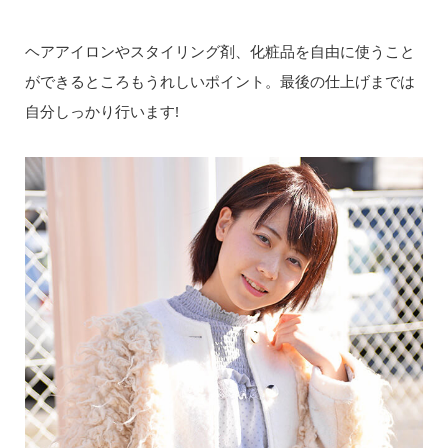
ヘアアイロンやスタイリング剤、化粧品を自由に使うこと
ができるところもうれしいポイント。最後の仕上げまでは
自分しっかり行います!