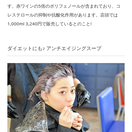
す。赤ワインの5倍のポリフェノールが含まれており、コ
レステロールの抑制や抗酸化作用があります。店頭では
1,000ml 3,240円で販売しているとのこと!
ダイエットにも♪ アンチエイジングスープ