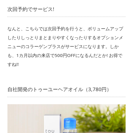
次回予約でサービス!
なんと、こちらでは次回予約を行うと、ボリュームアップ
したりしっとりまとまりやすくなったりするオプションメ
ニューのコラーゲンプラスがサービスになります。しか
も、1カ月以内の来店で500円OFFになるんだとか! お得で
すね!!
自社開発のトゥーユーヘアオイル（3,780円）