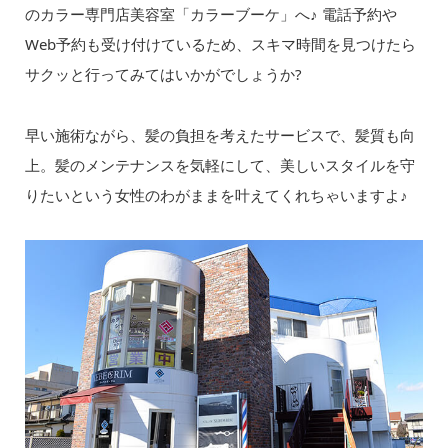
のカラー専門店美容室「カラーブーケ」へ♪ 電話予約や
Web予約も受け付けているため、スキマ時間を見つけたら
サクッと行ってみてはいかがでしょうか?
早い施術ながら、髪の負担を考えたサービスで、髪質も向
上。髪のメンテナンスを気軽にして、美しいスタイルを守
りたいという女性のわがままを叶えてくれちゃいますよ♪