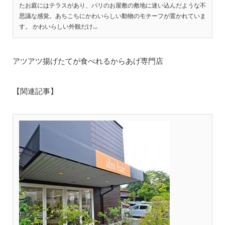
たお庭にはテラスがあり、パリのお屋敷の敷地に迷い込んだような不
思議な感覚。あちこちにかわいらしい動物のモチーフが置かれていま
す。 かわいらしい外観だけ...
アツアツ揚げたてが食べれるからあげ専門店
【関連記事】