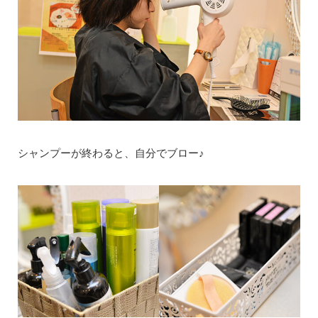
シャンプーが終わると、自分でブロー♪