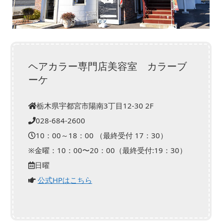
ヘアカラー専門店美容室 カラーブ
ーケ
栃木県宇都宮市陽南3丁目12-30 2F
028-684-2600
10：00～18：00 （最終受付 17：30）
※金曜：10：00〜20：00（最終受付:19：30）
日曜
公式HPはこちら