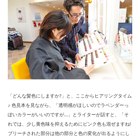
「どんな髪色にしますか?」と、ここからヒアリングタイム
♪ 色見本を見ながら、「透明感がほしいのでラベンダーっ
ぽいカラーがいいのですが…」とライターが話すと、「そ
れでは、少し黄色味を抑えるためにピンク色も混ぜますね!
ブリーチされた部分は他の部分と色の変化が出るようにし