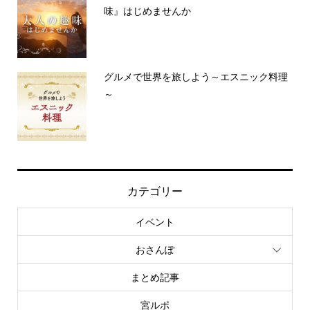
味』はじめませんか
グルメで世界を旅しよう～エスニック料理
～
カテゴリー
イベント
おさんぽ
まとめ記事
宮ルポ