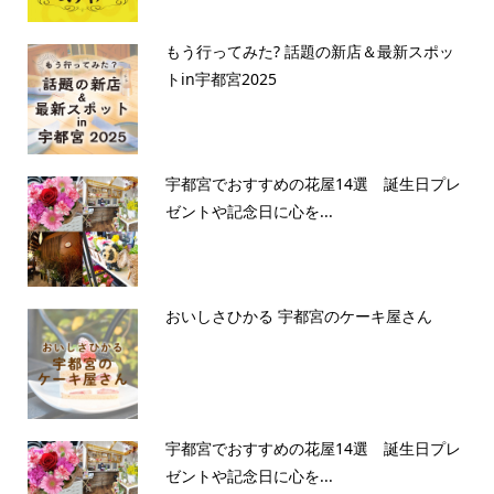
もう行ってみた? 話題の新店＆最新スポッ
トin宇都宮2025
宇都宮でおすすめの花屋14選 誕生日プレ
ゼントや記念日に心を...
おいしさひかる 宇都宮のケーキ屋さん
宇都宮でおすすめの花屋14選 誕生日プレ
ゼントや記念日に心を...