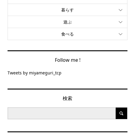
暮らす
遊ぶ
食べる
Follow me !
Tweets by miyameguri_tcp
検索