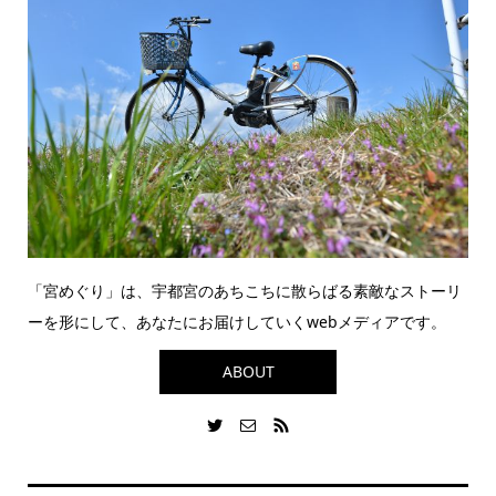
「宮めぐり」は、宇都宮のあちこちに散らばる素敵なストーリ
ーを形にして、あなたにお届けしていくwebメディアです。
ABOUT