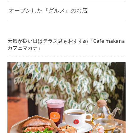
オープンした『グルメ』のお店
天気が良い日はテラス席もおすすめ「Cafe makana
カフェマカナ」