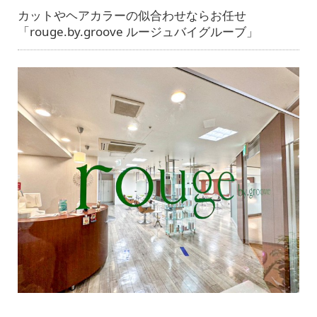
カットやヘアカラーの似合わせならお任せ
「rouge.by.groove ルージュバイグルーブ」