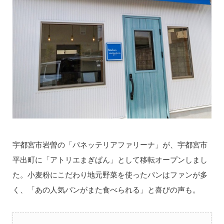
宇都宮市岩曽の「パネッテリアファリーナ」が、宇都宮市
平出町に「アトリエまぎぱん」として移転オープンしまし
た。小麦粉にこだわり地元野菜を使ったパンはファンが多
く、「あの人気パンがまた食べられる」と喜びの声も。