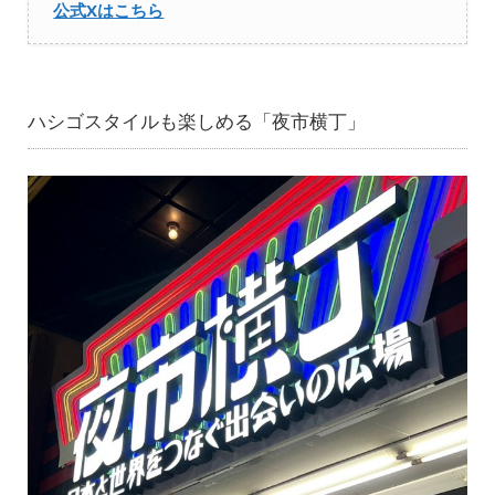
公式Xはこちら
ハシゴスタイルも楽しめる「夜市横丁」