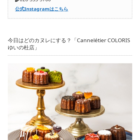
公式Instagramはこちら
今日はどのカヌレにする？「Cannelétier COLORIS
ゆいの杜店」