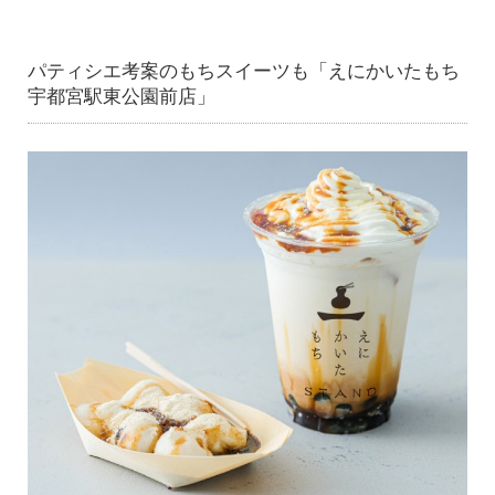
パティシエ考案のもちスイーツも「えにかいたもち
宇都宮駅東公園前店」