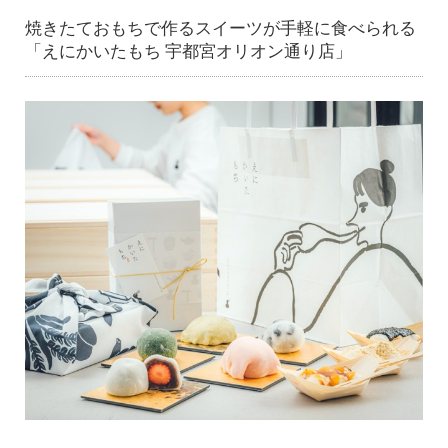
焼きたておもちで作るスイーツが手軽に食べられる
「えにかいたもち 宇都宮オリオン通り店」