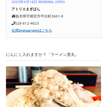
2023年4月18日 RENEWAL OPEN
アトリエまぎぱん
栃木県宇都宮市平出町3661-8
028-612-4623
公式Instagramはこちら
にんにく入れますか？「ラーメン貴丸」