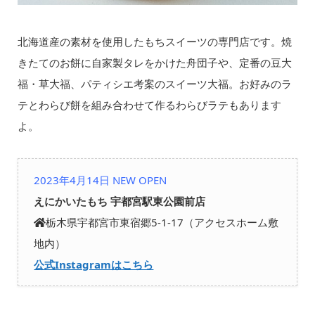
北海道産の素材を使用したもちスイーツの専門店です。焼
きたてのお餅に自家製タレをかけた舟団子や、定番の豆大
福・草大福、パティシエ考案のスイーツ大福。お好みのラ
テとわらび餅を組み合わせて作るわらびラテもあります
よ。
2023年4月14日 NEW OPEN
えにかいたもち 宇都宮駅東公園前店
栃木県宇都宮市東宿郷5-1-17（アクセスホーム敷
地内）
公式Instagramはこちら