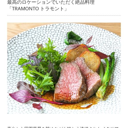
最高のロケーションでいただく絶品料理
「TRAMONTO トラモント」