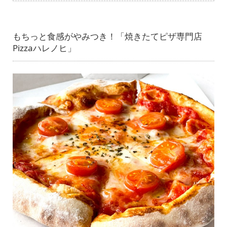
もちっと食感がやみつき！「焼きたてピザ専門店
Pizzaハレノヒ」