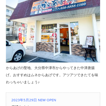
からあげの聖地、大分県中津市からやってきた中津唐揚
げ。おすすめはムネからあげです。アツアツできたてを味
わっちゃいましょう♪
2023年5月29日 NEW OPEN