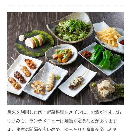
炭火を利用した肉・野菜料理をメインに、お酒がすすむお
つまみも。ランチメニューは麺類や定食などがあります
よ。座席の間隔が広いので、ゆったりと食事が楽しめま