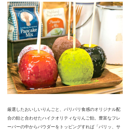
厳選したおいしいりんごと、パリパリ食感のオリジナル配
合の飴と合わせたハイクオリティなりんご飴。豊富なフレ
ーバーの中からパウダーをトッピングすれば「パリッ、サ