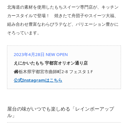
北海道の素材を使用したもちスイーツ専門店が、キッチン
カースタイルで登場！ 焼きたて舟団子やスイーツ大福、
組み合わせ豊富なわらびラテなど、バリエーション豊かに
そろっています。
2023年4月28日 NEW OPEN
えにかいたもち 宇都宮オリオン通り店
栃木県宇都宮市曲師町2-8 フェスタ１F
公式Instagramはこちら
屋台の味がいつでも楽しめる「レインボーアップ
ル」