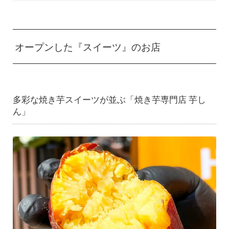
オープンした『スイーツ』のお店
多彩な焼き芋スイーツが並ぶ「焼き芋専門店 芋し
ん」