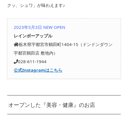
クッ、シュワ」が味わえます♪
2023年5月3日 NEW OPEN
レインボーアップル
栃木県宇都宮市鶴田町1404-15（ドンドンダウン
宇都宮鶴田店 敷地内）
028-611-1944
公式Instagramはこちら
オープンした『美容・健康』のお店