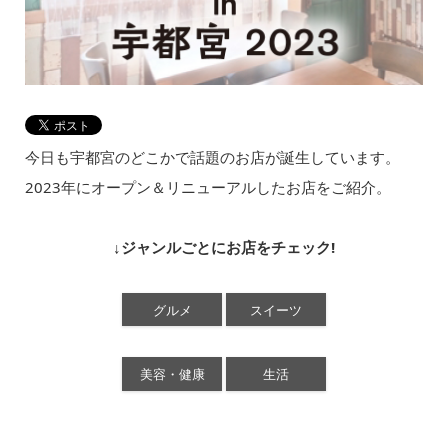
今日も宇都宮のどこかで話題のお店が誕生しています。
2023年にオープン＆リニューアルしたお店をご紹介。
↓ジャンルごとにお店をチェック!
グルメ
スイーツ
美容・健康
生活