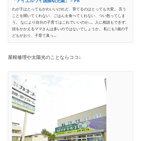
「アイエルワイ国際幼児園」 – PR
わが子はとってもかわいいけれど、育てるのはとっても大変。 言う
ことを聞いてくれない、ごはんを食べてくれない、つい怒ってしま
う。 なにより自分の子育てはこれでいいのか…。人に相談もできず、
頭をかかえるママさんは多いのではないでしょうか。 私にも1歳の子
どもがおり、子育て真っ...
屋根修理や太陽光のことならココ↓