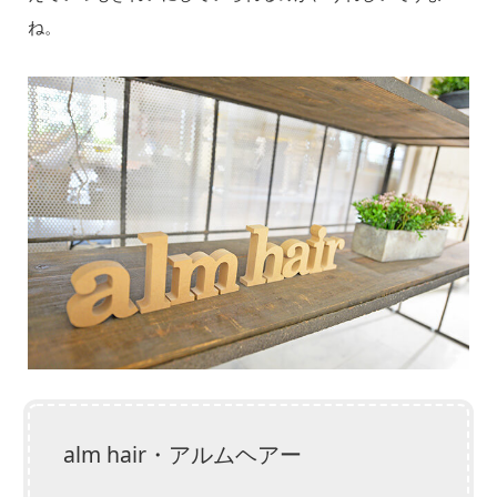
ね。
alm hair・アルムヘアー