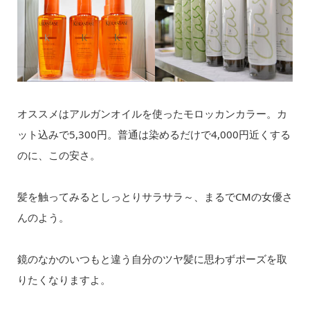
オススメはアルガンオイルを使ったモロッカンカラー。カ
ット込みで5,300円。普通は染めるだけで4,000円近くする
のに、この安さ。
髪を触ってみるとしっとりサラサラ～、まるでCMの女優さ
んのよう。
鏡のなかのいつもと違う自分のツヤ髪に思わずポーズを取
りたくなりますよ。