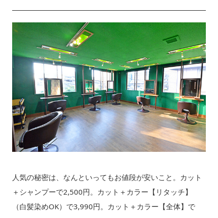
人気の秘密は、なんといってもお値段が安いこと。カット
＋シャンプーで2,500円。カット＋カラー【リタッチ】
（白髪染めOK）で3,990円。カット＋カラー【全体】で