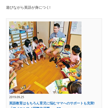
遊びながら英語が身につく!
2019.09.25
英語教育はもちろん育児に悩むママへのサポートも充実!