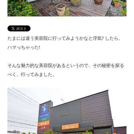
たまには違う美容院に行ってみようかなと浮気? したら、
ハマっちゃった!
そんな魅力的な美容院があるというので、その秘密を探る
べく、行ってみました。