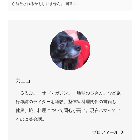
ら解放されるかもしれません。 国道４...
宮ニコ
「るるぶ」「オズマガジン」「地球の歩き方」など旅
行雑誌のライターを経験。整体や料理関係の書籍も。
健康、旅、料理について関心が高い。現在ハマってい
るのは英会話...
プロフィール