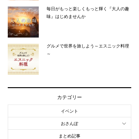
毎日がもっと楽しくもっと輝く『大人の趣
味』はじめませんか
グルメで世界を旅しよう～エスニック料理
～
カテゴリー
イベント
おさんぽ
まとめ記事