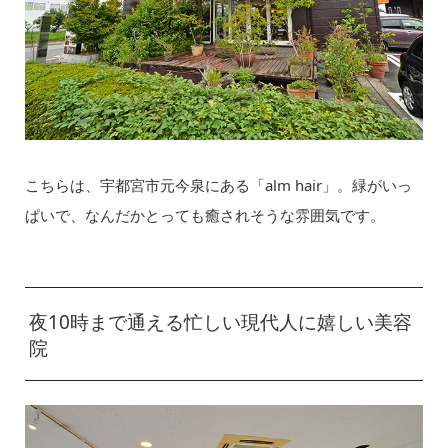
こちらは、宇都宮市元今泉にある「alm hair」。緑がいっ
ぱいで、なんだかとっても癒されそうな雰囲気です。
夜10時まで通える忙しい現代人に嬉しい美容
院