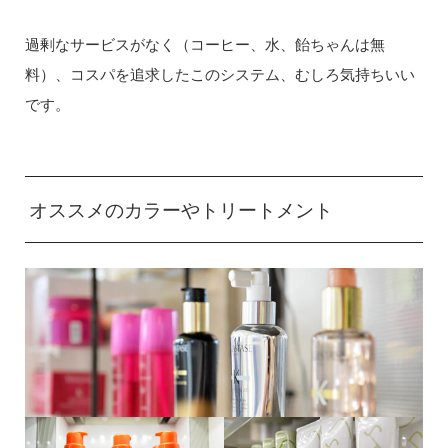
過剰なサービスがなく（コーヒー、水、飴ちゃんは無
料）、コスパを追求したこのシステム、むしろ気持ちいい
です。
オススメのカラーやトリートメント