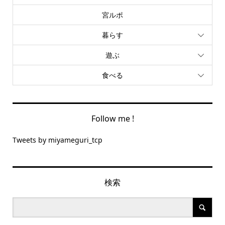
宮ルポ
暮らす
遊ぶ
食べる
Follow me !
Tweets by miyameguri_tcp
検索