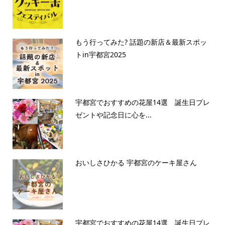
もう行ってみた? 話題の新店＆最新スポッ
トin宇都宮2025
宇都宮でおすすめの花屋14選 誕生日プレ
ゼントや記念日に心を...
おいしさひかる 宇都宮のケーキ屋さん
宇都宮でおすすめの花屋14選 誕生日プレ