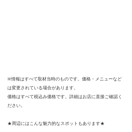
※情報はすべて取材当時のものです。価格・メニューなど
は変更されている場合があります。
価格はすべて税込み価格です。詳細はお店に直接ご確認く
ださい。
★周辺にはこんな魅力的なスポットもあります★