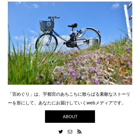
「宮めぐり」は、宇都宮のあちこちに散らばる素敵なストーリ
ーを形にして、あなたにお届けしていくwebメディアです。
ABOUT