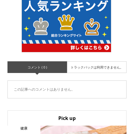
コメント ( 0 )
トラックバックは利用できません。
この記事へのコメントはありません。
Pick up
健康