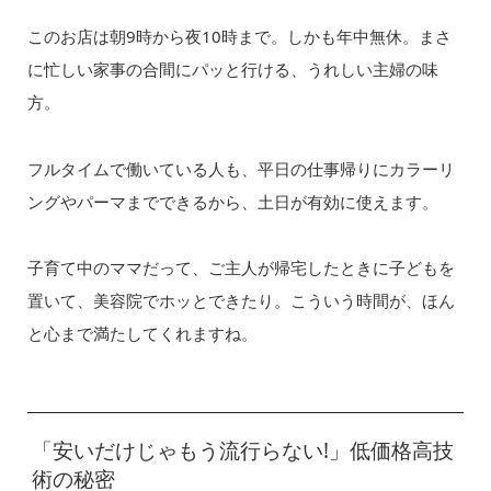
このお店は朝9時から夜10時まで。しかも年中無休。まさ
に忙しい家事の合間にパッと行ける、うれしい主婦の味
方。
フルタイムで働いている人も、平日の仕事帰りにカラーリ
ングやパーマまでできるから、土日が有効に使えます。
子育て中のママだって、ご主人が帰宅したときに子どもを
置いて、美容院でホッとできたり。こういう時間が、ほん
と心まで満たしてくれますね。
「安いだけじゃもう流行らない!」低価格高技
術の秘密