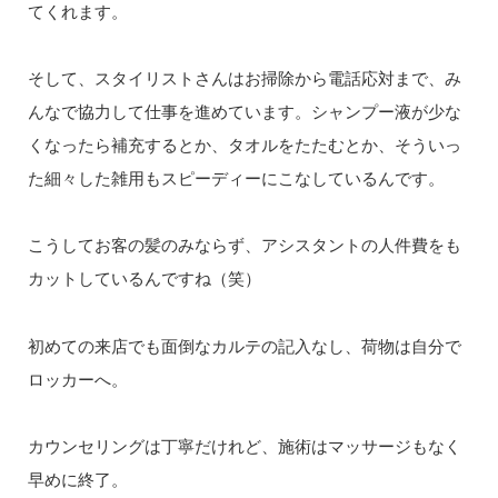
てくれます。
そして、スタイリストさんはお掃除から電話応対まで、み
んなで協力して仕事を進めています。シャンプー液が少な
くなったら補充するとか、タオルをたたむとか、そういっ
た細々した雑用もスピーディーにこなしているんです。
こうしてお客の髪のみならず、アシスタントの人件費をも
カットしているんですね（笑）
初めての来店でも面倒なカルテの記入なし、荷物は自分で
ロッカーへ。
カウンセリングは丁寧だけれど、施術はマッサージもなく
早めに終了。