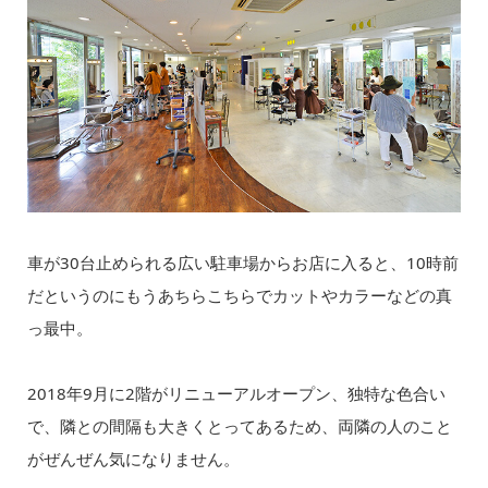
車が30台止められる広い駐車場からお店に入ると、10時前
だというのにもうあちらこちらでカットやカラーなどの真
っ最中。
2018年9月に2階がリニューアルオープン、独特な色合い
で、隣との間隔も大きくとってあるため、両隣の人のこと
がぜんぜん気になりません。